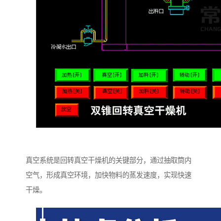
真空系统是回转真空干燥机的关键部分，通过抽取筒内
空气，形成真空环境，加快物料的蒸发速度，实现快速
干燥。