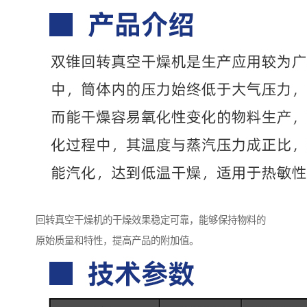
回转真空干燥机的干燥效果稳定可靠，能够保持物料的
原始质量和特性，提高产品的附加值。