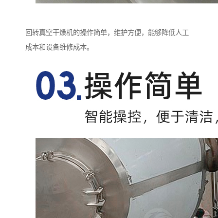
回转真空干燥机的操作简单，维护方便，能够降低人工
成本和设备维修成本。