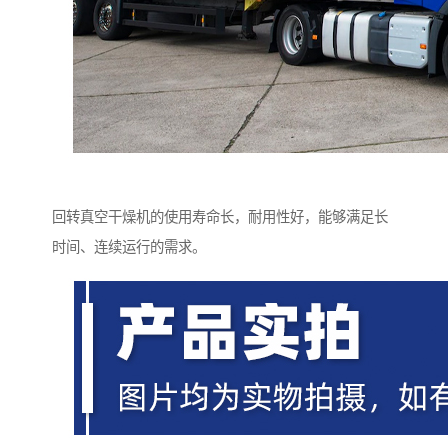
回转真空干燥机的使用寿命长，耐用性好，能够满足长
时间、连续运行的需求。