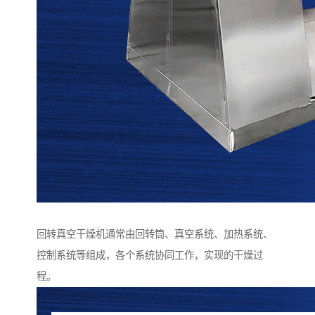
回转真空干燥机通常由回转筒、真空系统、加热系统、
控制系统等组成，各个系统协同工作，实现的干燥过
程。