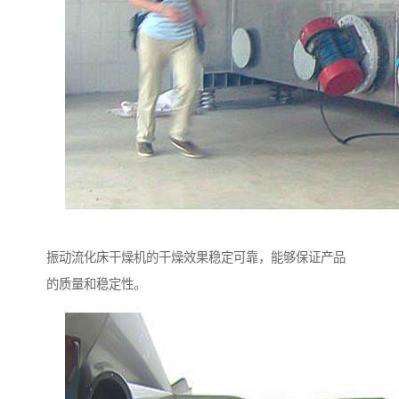
振动流化床干燥机的干燥效果稳定可靠，能够保证产品
的质量和稳定性。