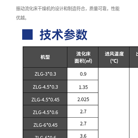
振动流化床干燥机的设计和制造符合，质量可靠，性能
优越。