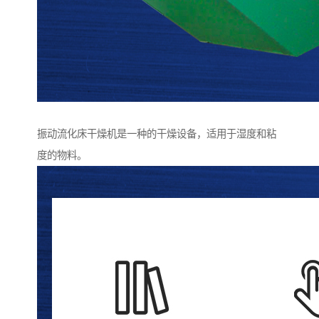
振动流化床干燥机是一种的干燥设备，适用于湿度和粘
度的物料。