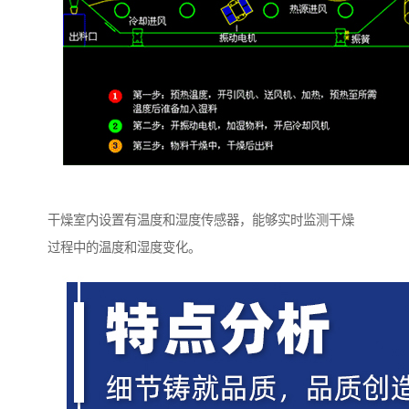
干燥室内设置有温度和湿度传感器，能够实时监测干燥
过程中的温度和湿度变化。