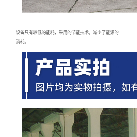
设备具有较低的能耗，采用的节能技术，减少了能源的
消耗。