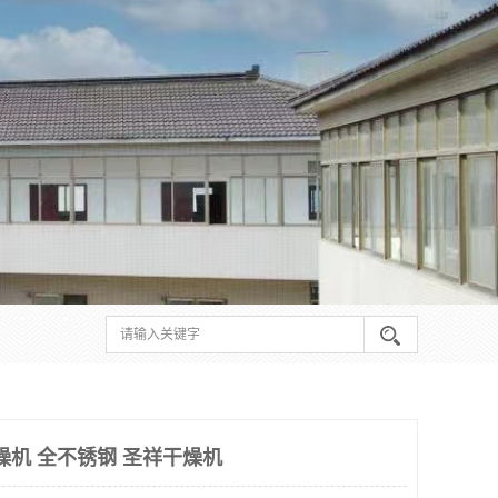
燥机 全不锈钢 圣祥干燥机