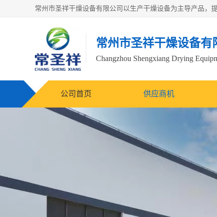
常州市圣祥干燥设备有
Changzhou Shengxiang Drying Equipme
公司首页
供应商机