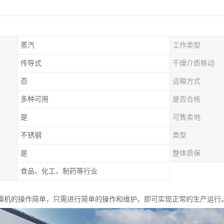
蒸汽
工作类型
传导式
干燥介质移动
否
运输方式
多种可用
是否合格
是
可售卖地
不锈钢
类型
是
整体质保
食品、化工、制药等行业
燥机的操作简单，只需进行简单的操作和维护，即可实现正常的生产运行