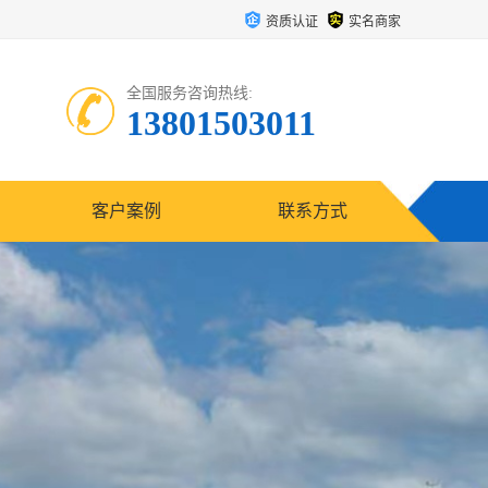
资质认证
实名商家
全国服务咨询热线:
13801503011
客户案例
联系方式