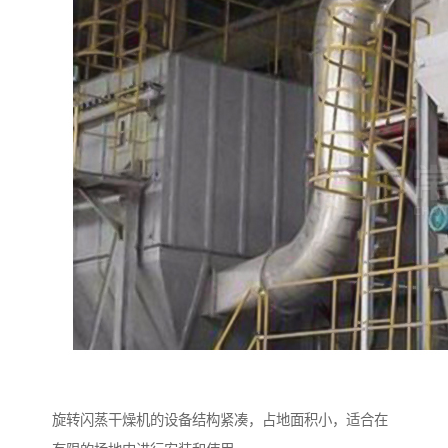
旋转闪蒸干燥机的设备结构紧凑，占地面积小，适合在