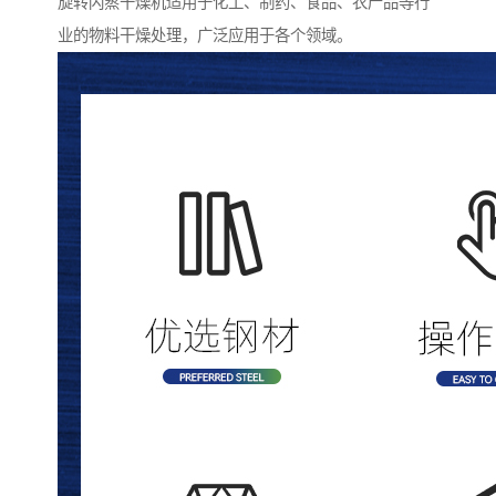
旋转闪蒸干燥机适用于化工、制药、食品、农产品等行
业的物料干燥处理，广泛应用于各个领域。