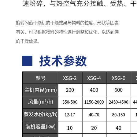
旋转闪蒸干燥机的干燥效果与物料的粒度、形状等因素
有关，可以根据物料的特性进行调整和优化，以达到佳
的干燥效果。