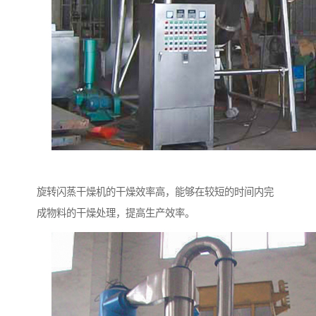
旋转闪蒸干燥机的干燥效率高，能够在较短的时间内完
成物料的干燥处理，提高生产效率。