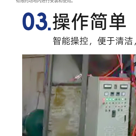
有限的场地内进行安装和使用。