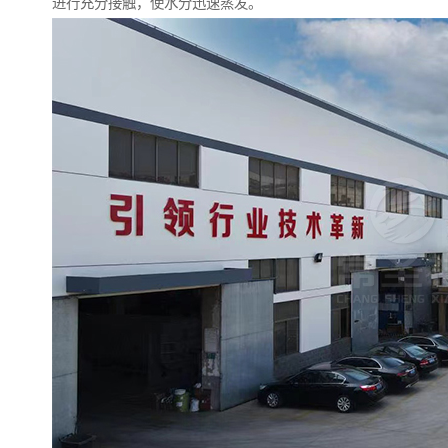
进行充分接触，使水分迅速蒸发。