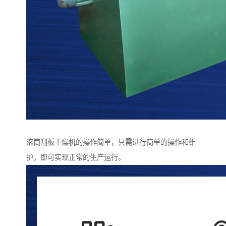
滚筒刮板干燥机的操作简单，只需进行简单的操作和维
护，即可实现正常的生产运行。