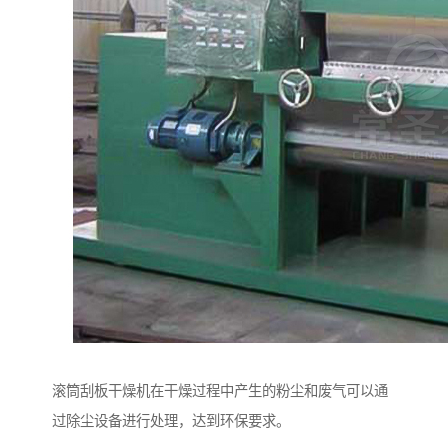
滚筒刮板干燥机在干燥过程中产生的粉尘和废气可以通
过除尘设备进行处理，达到环保要求。