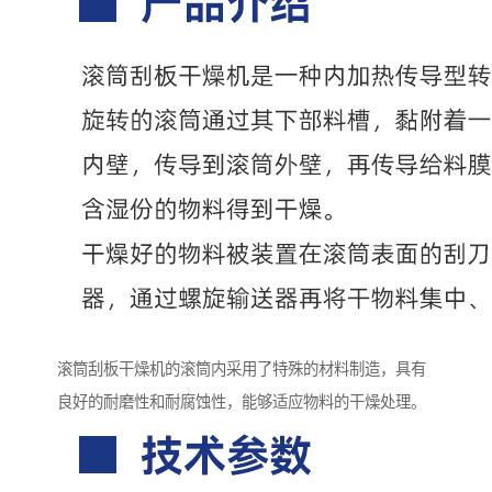
滚筒刮板干燥机的滚筒内采用了特殊的材料制造，具有
良好的耐磨性和耐腐蚀性，能够适应物料的干燥处理。