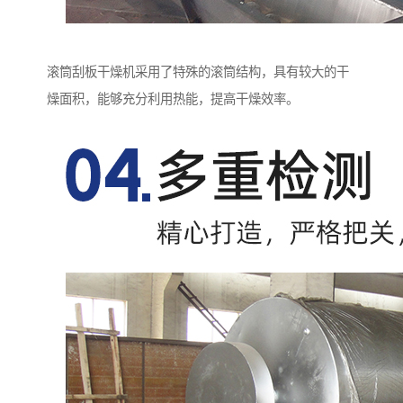
滚筒刮板干燥机采用了特殊的滚筒结构，具有较大的干
燥面积，能够充分利用热能，提高干燥效率。