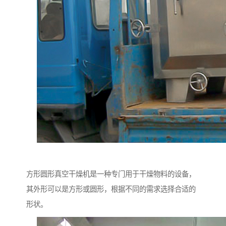
方形圆形真空干燥机是一种专门用于干燥物料的设备，
其外形可以是方形或圆形，根据不同的需求选择合适的
形状。