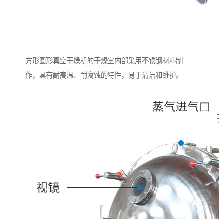
方形圆形真空干燥机的干燥室内部采用不锈钢材料制
作，具有耐高温、耐腐蚀的特性，易于清洁和维护。