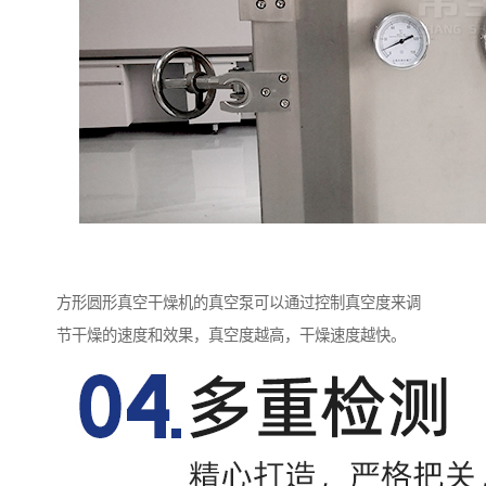
方形圆形真空干燥机的真空泵可以通过控制真空度来调
节干燥的速度和效果，真空度越高，干燥速度越快。