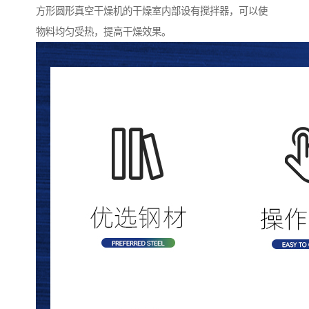
方形圆形真空干燥机的干燥室内部设有搅拌器，可以使
物料均匀受热，提高干燥效果。