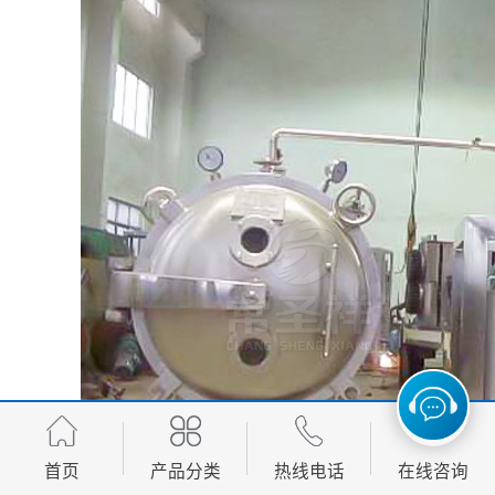
首页
产品分类
热线电话
在线咨询