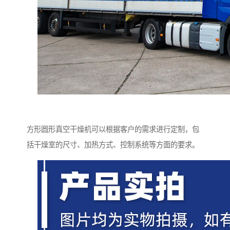
方形圆形真空干燥机可以根据客户的需求进行定制，包
括干燥室的尺寸、加热方式、控制系统等方面的要求。