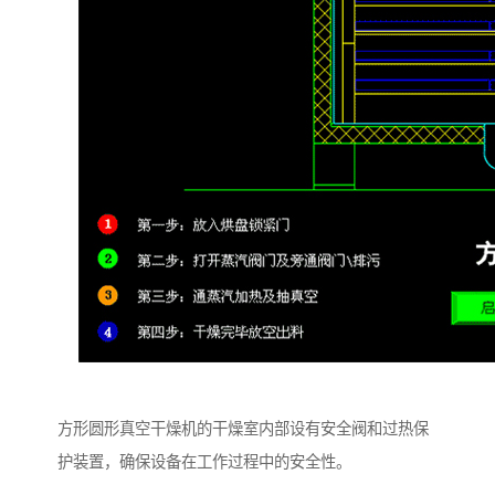
方形圆形真空干燥机的干燥室内部设有安全阀和过热保
护装置，确保设备在工作过程中的安全性。