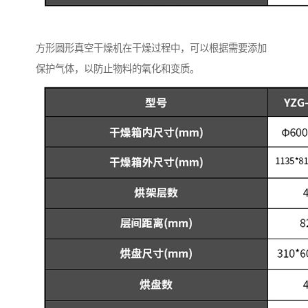
方形圆形真空干燥机在干燥过程中，可以根据需要添加
保护气体，以防止物料的氧化和变质。