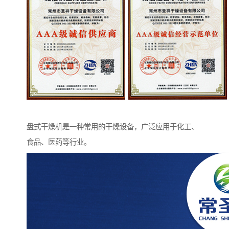
盘式干燥机是一种常用的干燥设备，广泛应用于化工、
食品、医药等行业。