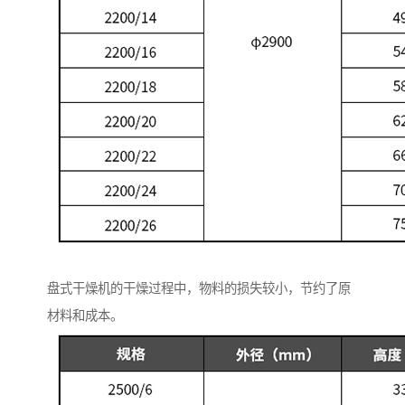
盘式干燥机的干燥过程中，物料的损失较小，节约了原
材料和成本。