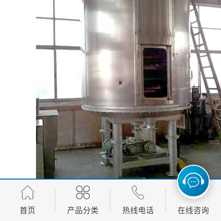
首页
产品分类
热线电话
在线咨询