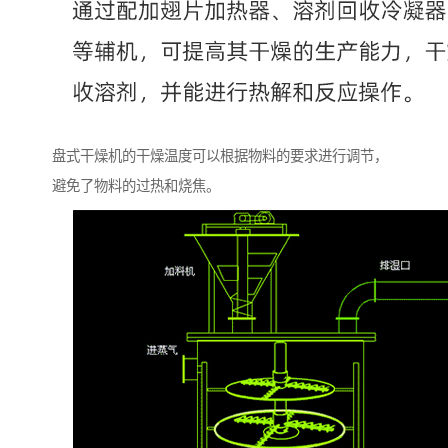
盘式干燥机的干燥温度可以根据物料的要求进行调节，
避免了物料的过热和烧焦。