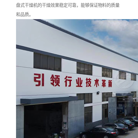
盘式干燥机的干燥效果稳定可靠，能够保证物料的质量
和品质。