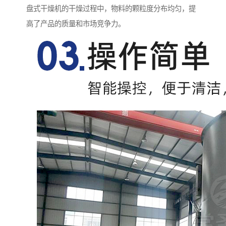
盘式干燥机的干燥过程中，物料的颗粒度分布均匀，提
高了产品的质量和市场竞争力。