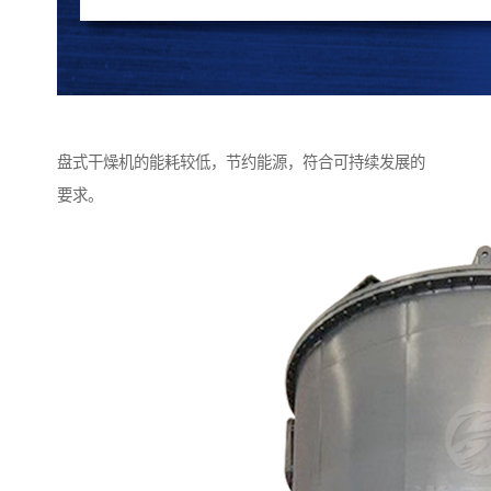
盘式干燥机的能耗较低，节约能源，符合可持续发展的
要求。