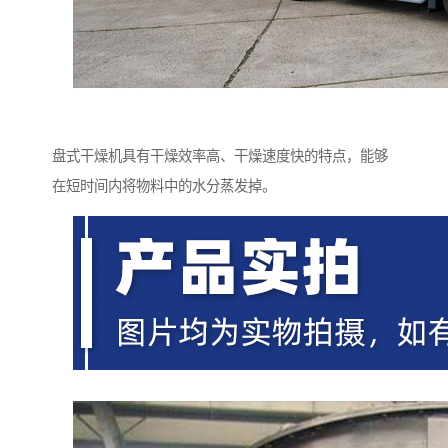
盘式干燥机具有干燥效率高、干燥速度快的特点，能够
在短时间内将物料中的水分蒸发掉。