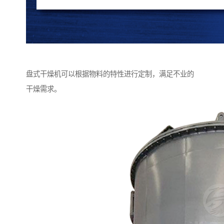
盘式干燥机可以根据物料的特性进行定制，满足不业的
干燥需求。