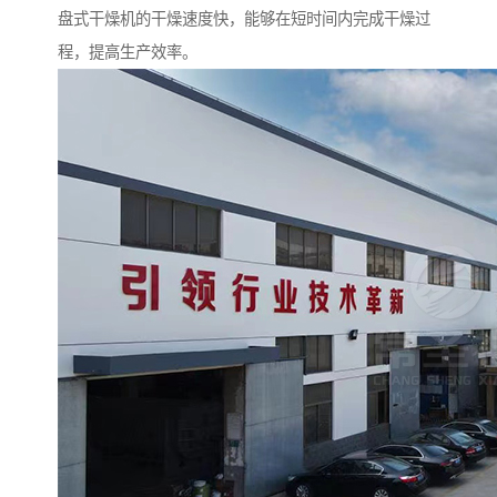
盘式干燥机的干燥速度快，能够在短时间内完成干燥过
程，提高生产效率。