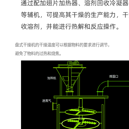
盘式干燥机的干燥温度可以根据物料的要求进行调节，
避免了物料的过热和烧焦。