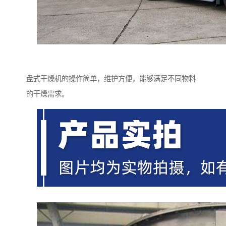
盘式干燥机的操作简单，维护方便，能够满足不同物料
的干燥需求。