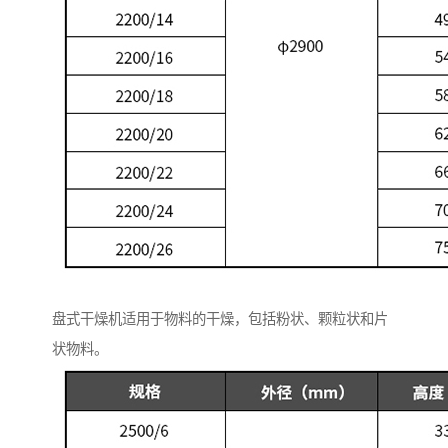
盘式干燥机适用于物料的干燥，包括粉状、颗粒状和片
状物料。