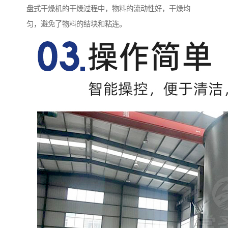
盘式干燥机的干燥过程中，物料的流动性好，干燥均
匀，避免了物料的结块和粘连。