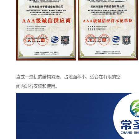
盘式干燥机的结构紧凑，占地面积小，适合在有限的空
间内进行安装和使用。