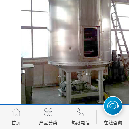
首页
产品分类
热线电话
在线咨询