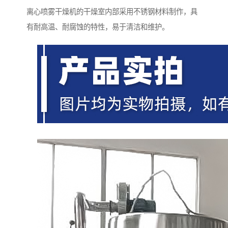
离心喷雾干燥机的干燥室内部采用不锈钢材料制作，具
有耐高温、耐腐蚀的特性，易于清洁和维护。