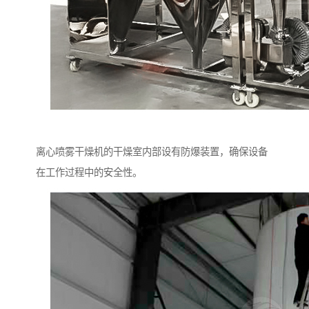
离心喷雾干燥机的干燥室内部设有防爆装置，确保设备
在工作过程中的安全性。