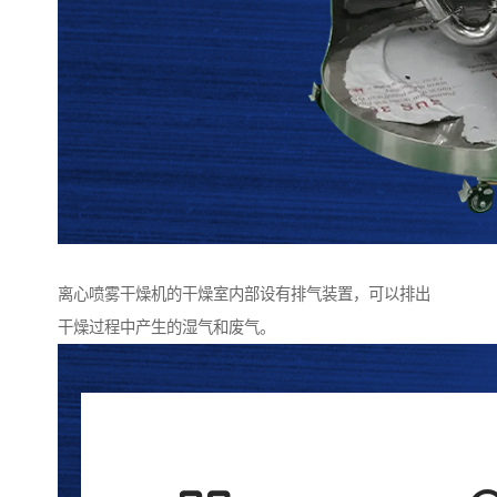
离心喷雾干燥机的干燥室内部设有排气装置，可以排出
干燥过程中产生的湿气和废气。