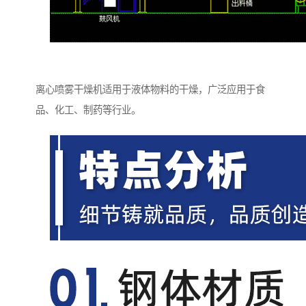
离心喷雾干燥机适用于液体物料的干燥，广泛应用于食
品、化工、制药等行业。