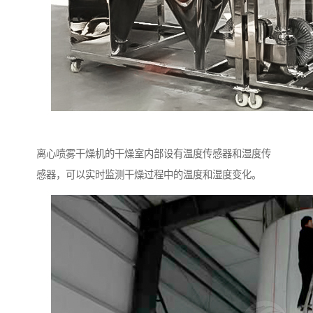
离心喷雾干燥机的干燥室内部设有温度传感器和湿度传
感器，可以实时监测干燥过程中的温度和湿度变化。