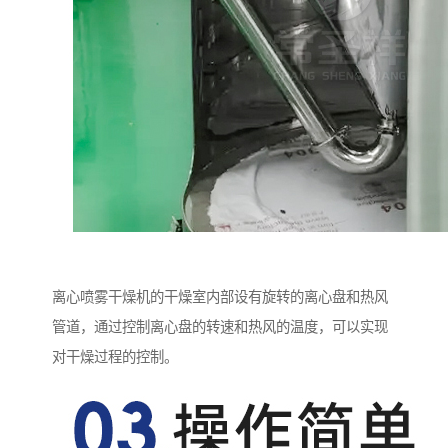
离心喷雾干燥机的干燥室内部设有旋转的离心盘和热风
管道，通过控制离心盘的转速和热风的温度，可以实现
对干燥过程的控制。