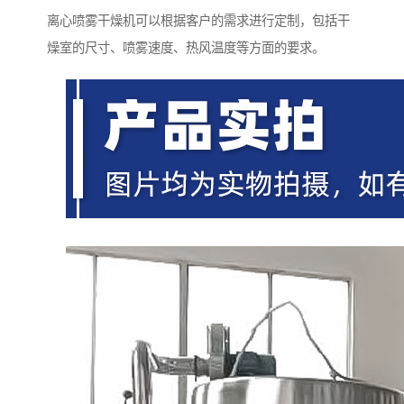
离心喷雾干燥机可以根据客户的需求进行定制，包括干
燥室的尺寸、喷雾速度、热风温度等方面的要求。