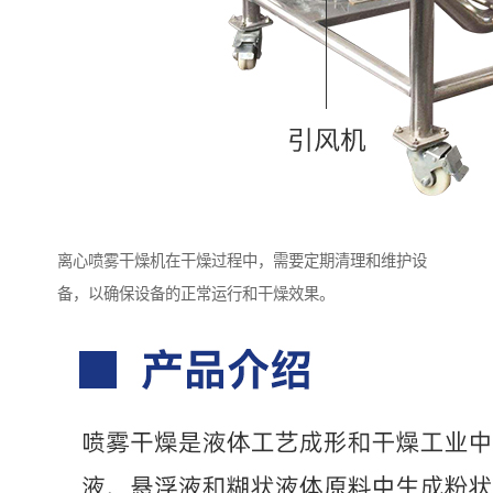
离心喷雾干燥机在干燥过程中，需要定期清理和维护设
备，以确保设备的正常运行和干燥效果。