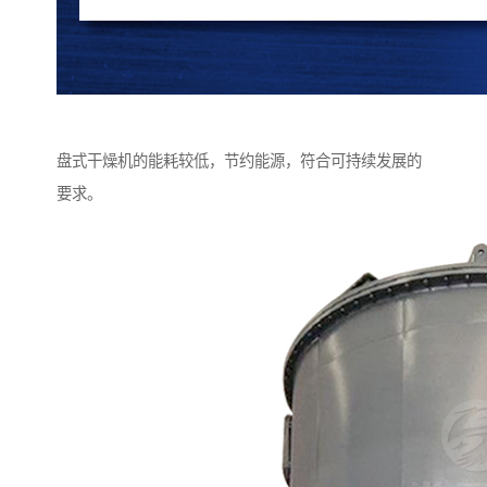
盘式干燥机的能耗较低，节约能源，符合可持续发展的
要求。