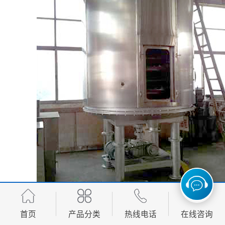
首页
产品分类
热线电话
在线咨询