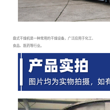
盘式干燥机是一种常用的干燥设备，广泛应用于化工、
食品、医药等行业。