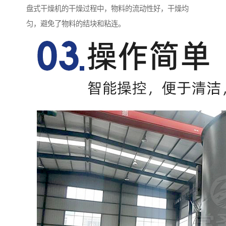
盘式干燥机的干燥过程中，物料的流动性好，干燥均
匀，避免了物料的结块和粘连。