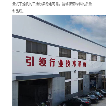
盘式干燥机的干燥效果稳定可靠，能够保证物料的质量
和品质。