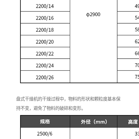
盘式干燥机的干燥过程中，物料的形状和颗粒度基本保
持不变，避免了物料的破碎和变形。