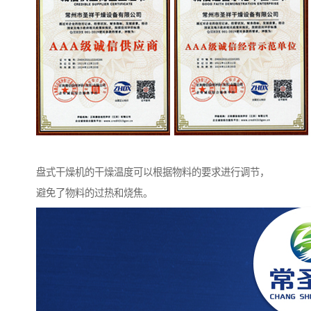
盘式干燥机的干燥温度可以根据物料的要求进行调节，
避免了物料的过热和烧焦。