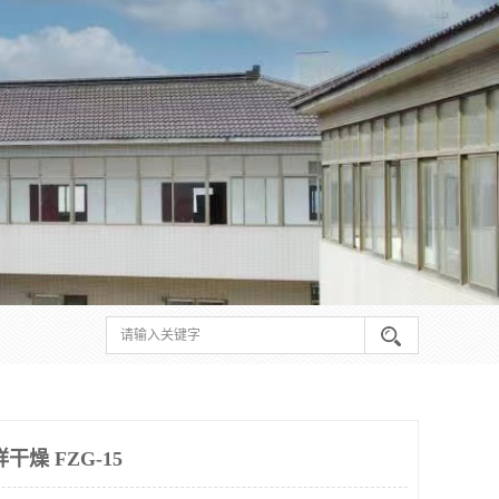
燥 FZG-15