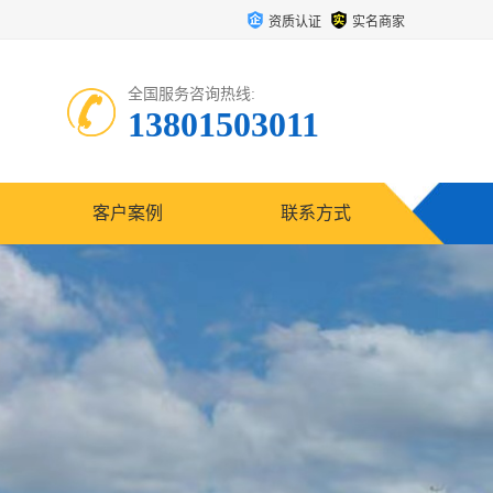
资质认证
实名商家
全国服务咨询热线:
13801503011
客户案例
联系方式