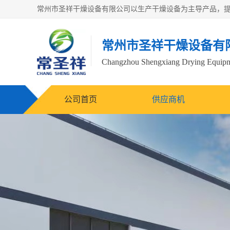
常州市圣祥干燥设备有
Changzhou Shengxiang Drying Equipme
公司首页
供应商机