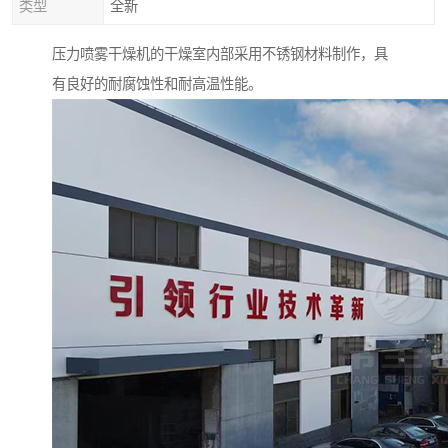
类型
全新
压力喷雾干燥机的干燥室内部采用不锈钢材料制作，具
有良好的耐腐蚀性和耐高温性能。