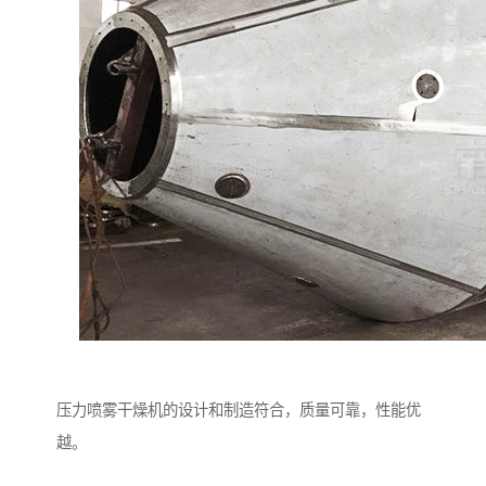
压力喷雾干燥机的设计和制造符合，质量可靠，性能优
越。