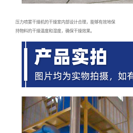
压力喷雾干燥机的干燥室内部设计合理，能够有效地保
持物料的干燥温度和湿度，确保干燥效果。