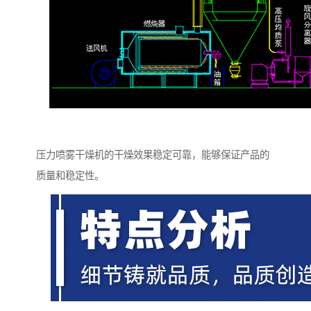
压力喷雾干燥机的干燥效果稳定可靠，能够保证产品的
质量和稳定性。