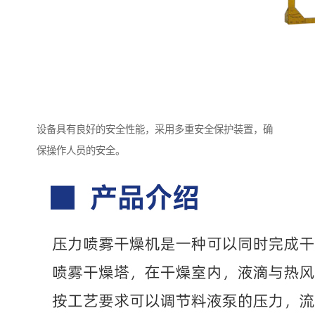
设备具有良好的安全性能，采用多重安全保护装置，确
保操作人员的安全。