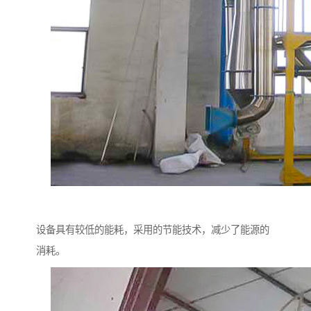
设备具有较低的能耗，采用的节能技术，减少了能源的
消耗。