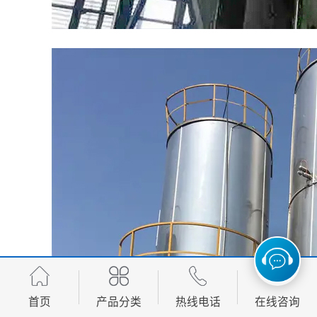
首页
产品分类
热线电话
在线咨询