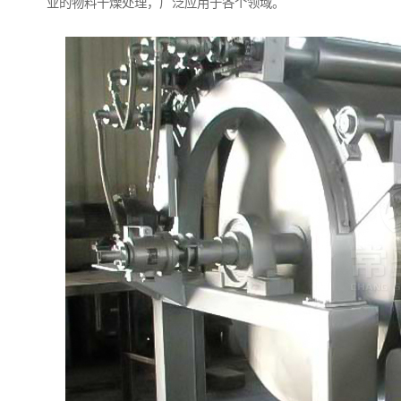
业的物料干燥处理，广泛应用于各个领域。