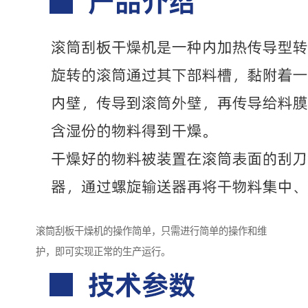
滚筒刮板干燥机的操作简单，只需进行简单的操作和维
护，即可实现正常的生产运行。