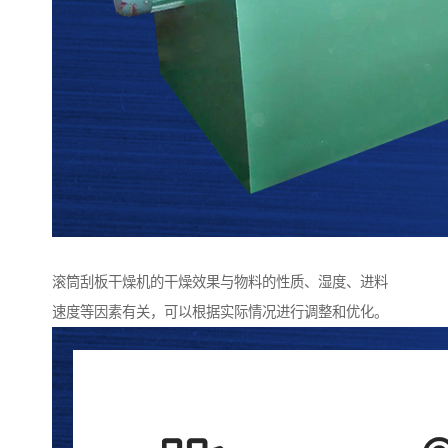
滚筒刮板干燥机的干燥效果与物料的性质、湿度、进料
速度等因素有关，可以根据实际情况进行调整和优化。