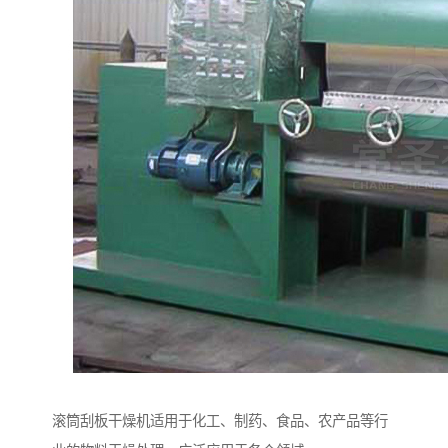
滚筒刮板干燥机适用于化工、制药、食品、农产品等行