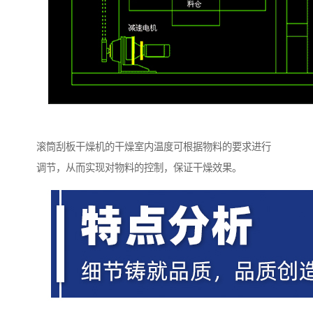
滚筒刮板干燥机的干燥室内温度可根据物料的要求进行
调节，从而实现对物料的控制，保证干燥效果。