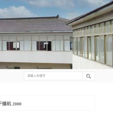
机 2000