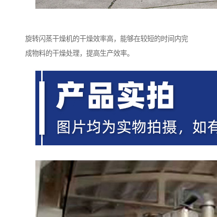
旋转闪蒸干燥机的干燥效率高，能够在较短的时间内完
成物料的干燥处理，提高生产效率。