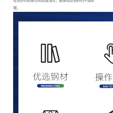
有良好的耐磨性和耐腐蚀性，能够适应物料的干燥处
理。