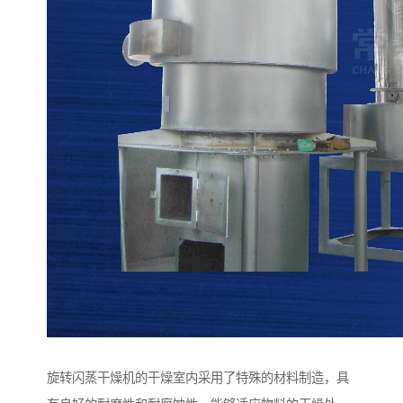
旋转闪蒸干燥机的干燥室内采用了特殊的材料制造，具