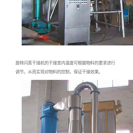
旋转闪蒸干燥机的干燥室内温度可根据物料的要求进行
调节，从而实现对物料的控制，保证干燥效果。