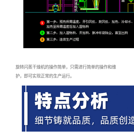
旋转闪蒸干燥机的操作简单，只需进行简单的操作和维
护，即可实现正常的生产运行。