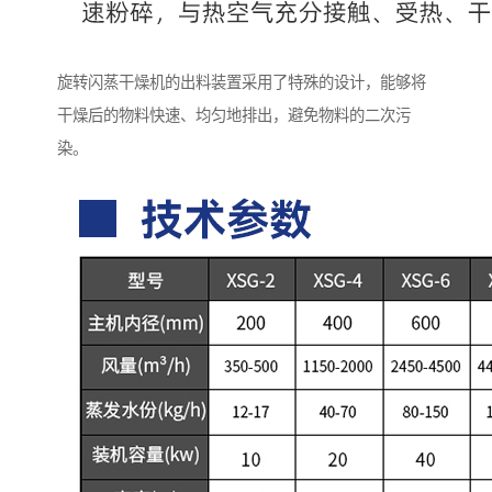
旋转闪蒸干燥机的出料装置采用了特殊的设计，能够将
干燥后的物料快速、均匀地排出，避免物料的二次污
染。