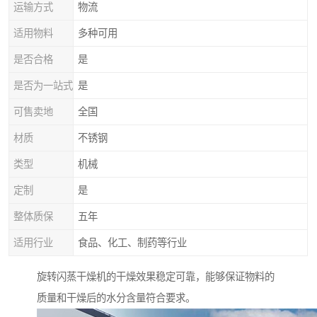
运输方式
物流
适用物料
多种可用
是否合格
是
是否为一站式
是
可售卖地
全国
材质
不锈钢
类型
机械
定制
是
整体质保
五年
适用行业
食品、化工、制药等行业
旋转闪蒸干燥机的干燥效果稳定可靠，能够保证物料的
质量和干燥后的水分含量符合要求。