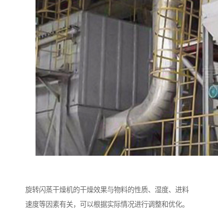
旋转闪蒸干燥机的干燥效果与物料的性质、湿度、进料
速度等因素有关，可以根据实际情况进行调整和优化。