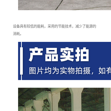
设备具有较低的能耗，采用的节能技术，减少了能源的
消耗。