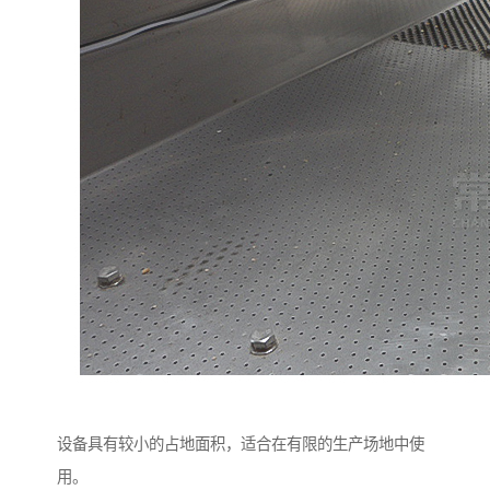
设备具有较小的占地面积，适合在有限的生产场地中使
用。