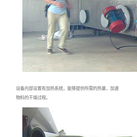
设备内部设置有加热系统，能够提供所需的热量，加速
物料的干燥过程。