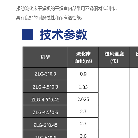
振动流化床干燥机的干燥室内部采用不锈钢材料制作，
具有良好的耐腐蚀性和耐高温性能。