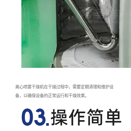
离心喷雾干燥机在干燥过程中，需要定期清理和维护设
备，以确保设备的正常运行和干燥效果。