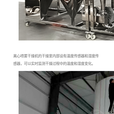
离心喷雾干燥机的干燥室内部设有温度传感器和湿度传
感器，可以实时监测干燥过程中的温度和湿度变化。