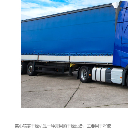
离心喷雾干燥机是一种常用的干燥设备，主要用于将液