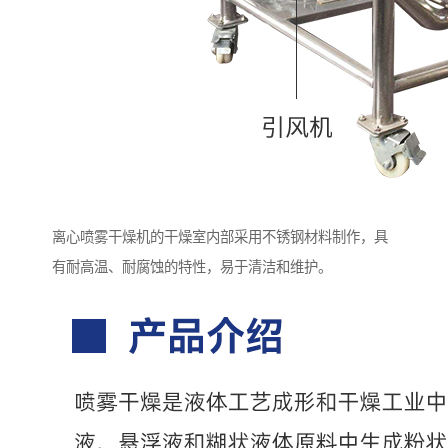
离心喷雾干燥机的干燥室内部采用不锈钢材料制作，具
有耐高温、耐腐蚀的特性，易于清洁和维护。