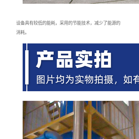
设备具有较低的能耗，采用的节能技术，减少了能源的
消耗。