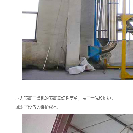
压力喷雾干燥机的喷雾器结构简单，易于清洗和维护，
减少了设备的维护成本。