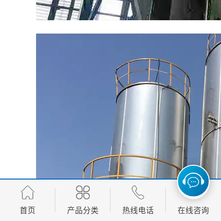
首页
产品分类
热线电话
在线咨询