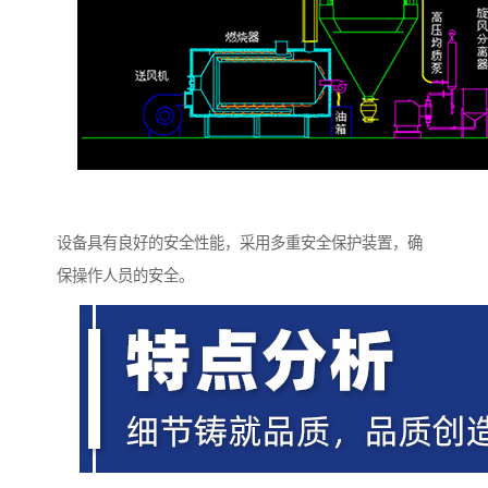
设备具有良好的安全性能，采用多重安全保护装置，确
保操作人员的安全。