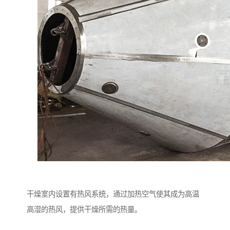
干燥室内设置有热风系统，通过加热空气使其成为高温
高湿的热风，提供干燥所需的热量。