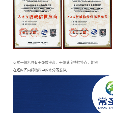
盘式干燥机具有干燥效率高、干燥速度快的特点，能够
在短时间内将物料中的水分蒸发掉。