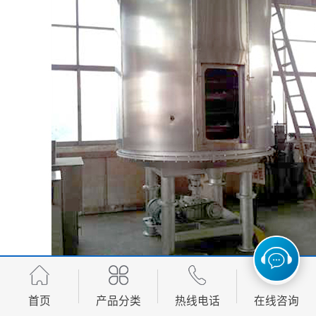
首页
产品分类
热线电话
在线咨询