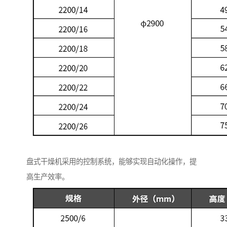
盘式干燥机采用的控制系统，能够实现自动化操作，提
高生产效率。