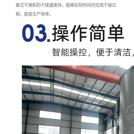
盘式干燥机的干燥速度快，能够在短时间内完成干燥过
程，提高生产效率。