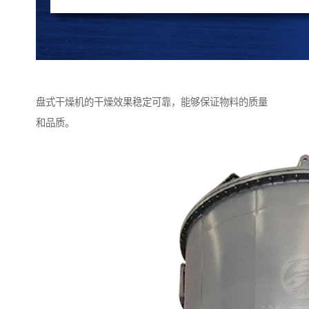
盘式干燥机的干燥效果稳定可靠，能够保证物料的质量
和品质。