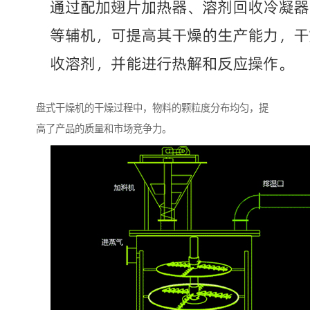
盘式干燥机的干燥过程中，物料的颗粒度分布均匀，提
高了产品的质量和市场竞争力。