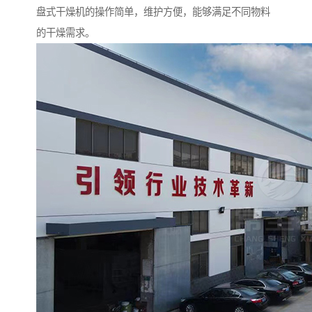
盘式干燥机的操作简单，维护方便，能够满足不同物料
的干燥需求。