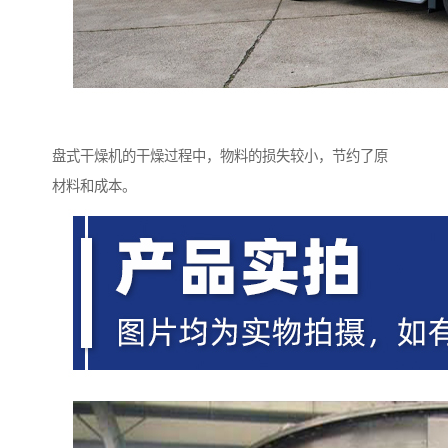
盘式干燥机的干燥过程中，物料的损失较小，节约了原
材料和成本。