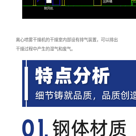
离心喷雾干燥机的干燥室内部设有排气装置，可以排出
干燥过程中产生的湿气和废气。