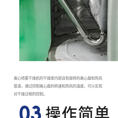
离心喷雾干燥机的干燥室内部设有旋转的离心盘和热风
管道，通过控制离心盘的转速和热风的温度，可以实现
对干燥过程的控制。