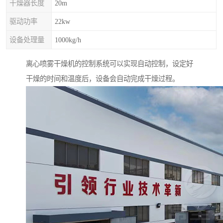
干燥器长度
20m
驱动功率
22kw
设备处理量
1000kg/h
离心喷雾干燥机的控制系统可以实现自动控制，设定好
干燥的时间和温度后，设备会自动完成干燥过程。