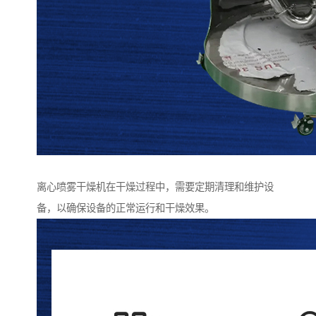
离心喷雾干燥机在干燥过程中，需要定期清理和维护设
备，以确保设备的正常运行和干燥效果。