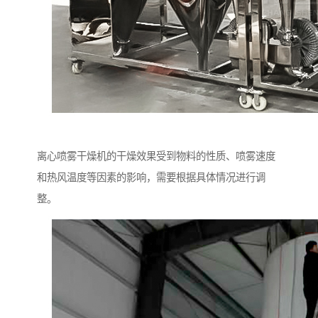
离心喷雾干燥机的干燥效果受到物料的性质、喷雾速度
和热风温度等因素的影响，需要根据具体情况进行调
整。