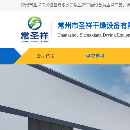
常州市圣祥干燥设备有
Changzhou Shengxiang Drying Equipme
公司首页
供应商机