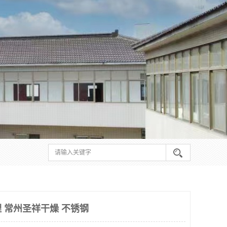
 常州圣祥干燥 不锈钢