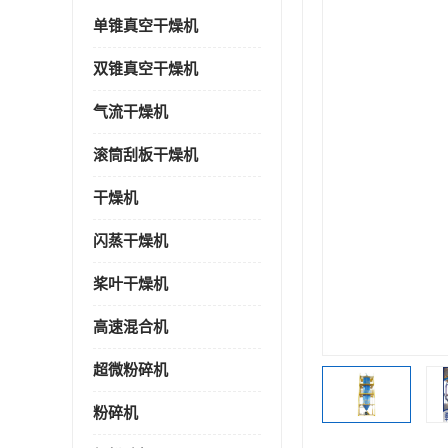
单锥真空干燥机
双锥真空干燥机
气流干燥机
滚筒刮板干燥机
干燥机
闪蒸干燥机
桨叶干燥机
高速混合机
超微粉碎机
粉碎机