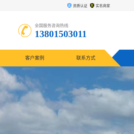
资质认证
实名商家
全国服务咨询热线:
13801503011
客户案例
联系方式