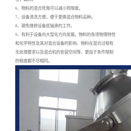
6、物料的混合死角可以减小到限度。
7、设备清洗方便，便于更换混合物料品种。
8、避免维修设备底轴承的工作。
9、有利于设备向大型化方向发展。物料的各项物理特性
和化学特性及其对混合设备的影响、物料在混合过程有
无处理要求以及混合机的安装空间等，更由于条件限制
的程度都不尽相同。