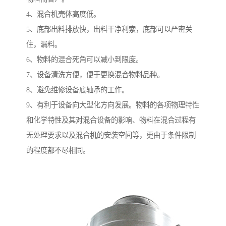
4、混合机壳体高度低。
5、底部出料排放快，出料干净利索，底部可以严密关
住，漏料。
6、物料的混合死角可以减小到限度。
7、设备清洗方便，便于更换混合物料品种。
8、避免维修设备底轴承的工作。
9、有利于设备向大型化方向发展。物料的各项物理特性
和化学特性及其对混合设备的影响、物料在混合过程有
无处理要求以及混合机的安装空间等，更由于条件限制
的程度都不尽相同。