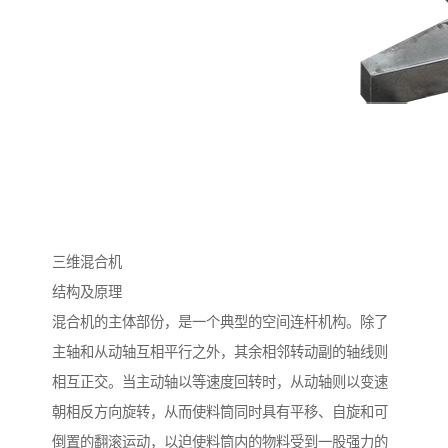
三维混合机
结构及原理
混合机的主体部份，是一个典型的空间连杆机构。除了
主轴和从动轴互相平行之外，其余相邻转动副的轴线则
相互正交。当主动轴以等速度回转时，从动轴则以变速
朝相反方向旋转，从而使料筒同时具有平移、自旋和可
倒置的翻滚运动，以迫使料筒内的物料受到一股强力的