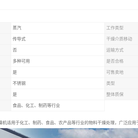
蒸汽
工作类型
传导式
干燥介质移动
否
运输方式
多种可用
是否合格
是
可售卖地
不锈钢
类型
是
整体质保
食品、化工、制药等行业
燥机适用于化工、制药、食品、农产品等行业的物料干燥处理，广泛应用