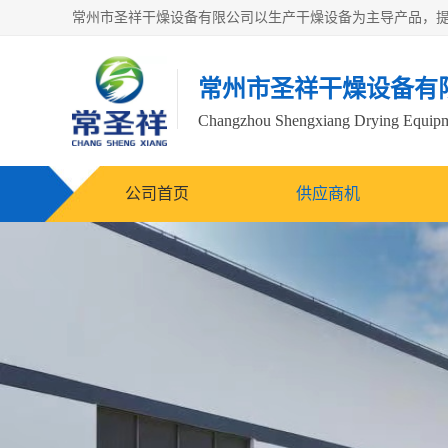
常州市圣祥干燥设备有
Changzhou Shengxiang Drying Equipme
公司首页
供应商机