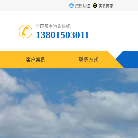
资质认证
实名商家
全国服务咨询热线:
13801503011
客户案例
联系方式