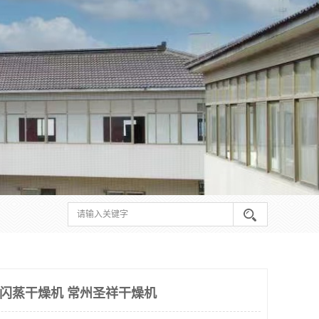
转闪蒸干燥机 常州圣祥干燥机