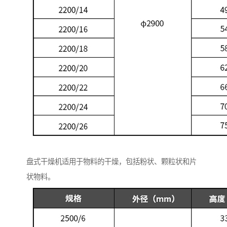
盘式干燥机适用于物料的干燥，包括粉状、颗粒状和片
状物料。