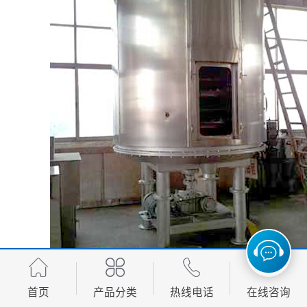
首页
产品分类
热线电话
在线咨询