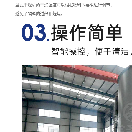
盘式干燥机的干燥温度可以根据物料的要求进行调节，
避免了物料的过热和烧焦。