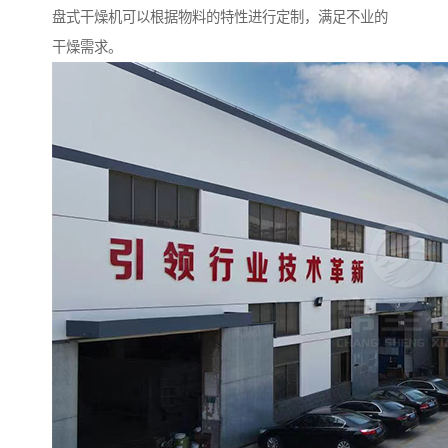
盘式干燥机可以根据物料的特性进行定制，满足不业的
干燥需求。