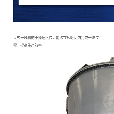
盘式干燥机的干燥速度快，能够在短时间内完成干燥过
程，提高生产效率。