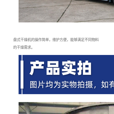
盘式干燥机的操作简单，维护方便，能够满足不同物料
的干燥需求。