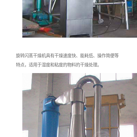
旋转闪蒸干燥机具有干燥速度快、能耗低、操作简便等
特点，适用于湿度和粘度的物料的干燥处理。