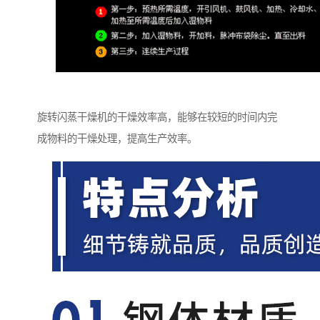
旋转闪蒸干燥机的干燥效率高，能够在较短的时间内完
成物料的干燥处理，提高生产效率。