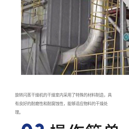
旋转闪蒸干燥机的干燥室内采用了特殊的材料制造，具
有良好的耐磨性和耐腐蚀性，能够适应物料的干燥处
理。