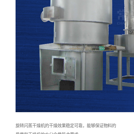
旋转闪蒸干燥机的干燥效果稳定可靠，能够保证物料的