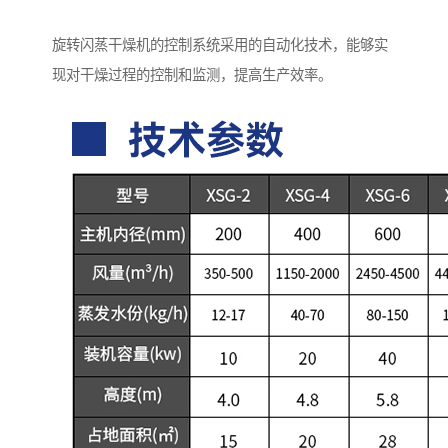
旋转闪蒸干燥机的控制系统采用的自动化技术，能够实
现对干燥过程的控制和监测，提高生产效率。