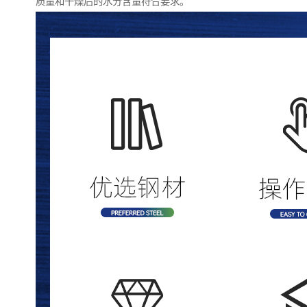
质量和干燥后的水分含量符合要求。