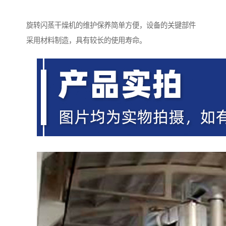
旋转闪蒸干燥机的维护保养简单方便，设备的关键部件
采用材料制造，具有较长的使用寿命。