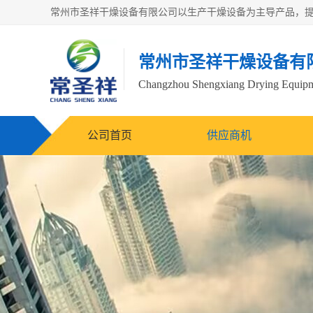
常州市圣祥干燥设备有
Changzhou Shengxiang Drying Equipme
公司首页
供应商机