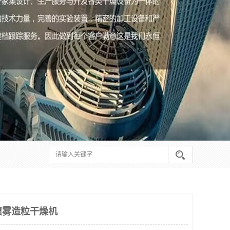
式喷雾造粒干燥机