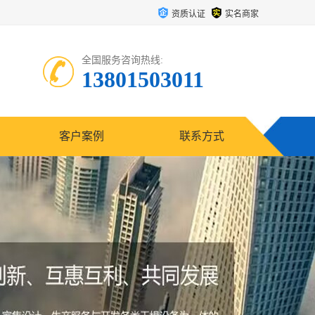
资质认证
实名商家
全国服务咨询热线:
13801503011
客户案例
联系方式