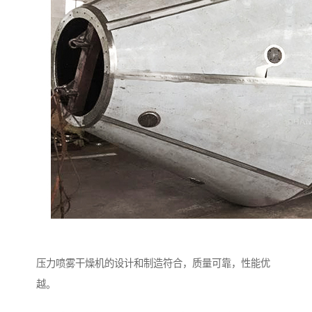
压力喷雾干燥机的设计和制造符合，质量可靠，性能优
越。