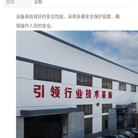
类型
全新
设备具有良好的安全性能，采用多重安全保护装置，确
保操作人员的安全。