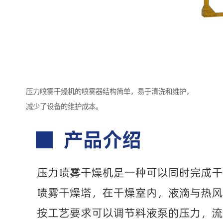
压力喷雾干燥机的喷雾器结构简单，易于清洗和维护，
减少了设备的维护成本。