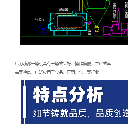
压力喷雾干燥机具有干燥效果好、操作简便、生产效率
高等特点，广泛应用于食品、医药、化工等行业。