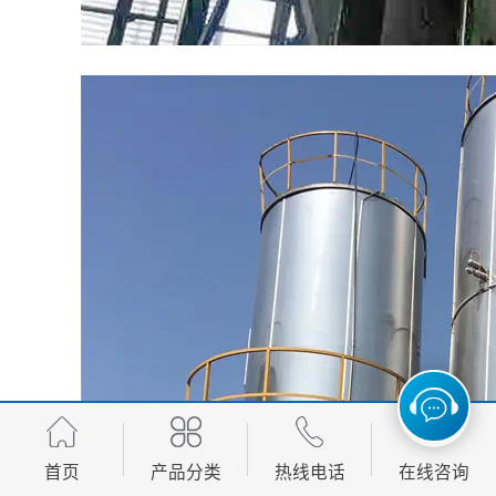
首页
产品分类
热线电话
在线咨询