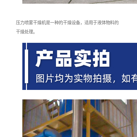
压力喷雾干燥机是一种的干燥设备，适用于液体物料的
干燥处理。