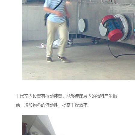
干燥室内设置有振动装置，能够使床层内的物料产生振
动，增加物料的流动性，提高干燥效率。