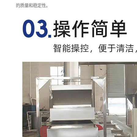
的质量和稳定性。