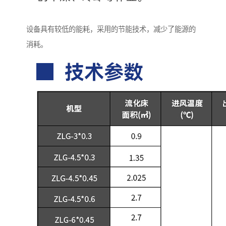
设备具有较低的能耗，采用的节能技术，减少了能源的
消耗。