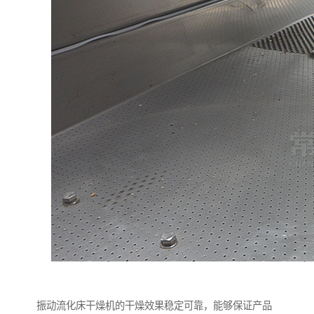
振动流化床干燥机的干燥效果稳定可靠，能够保证产品