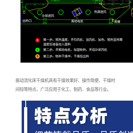
振动流化床干燥机具有干燥效果好、操作简便、干燥时
间短等特点，广泛应用于化工、制药、食品等行业。