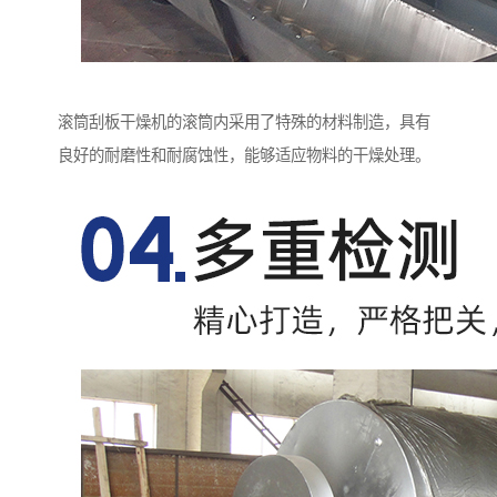
滚筒刮板干燥机的滚筒内采用了特殊的材料制造，具有
良好的耐磨性和耐腐蚀性，能够适应物料的干燥处理。