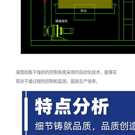
滚筒刮板干燥机的控制系统采用的自动化技术，能够实
现对干燥过程的控制和监测，提高生产效率。