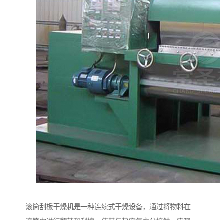
滚筒刮板干燥机是一种连续式干燥设备，通过将物料在