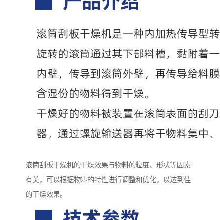
滚筒刮板干燥机的干燥效果与物料的粒度、形状等因素
有关，可以根据物料的特性进行调整和优化，以达到佳
的干燥效果。