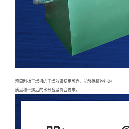
滚筒刮板干燥机的干燥效果稳定可靠，能够保证物料的
质量和干燥后的水分含量符合要求。