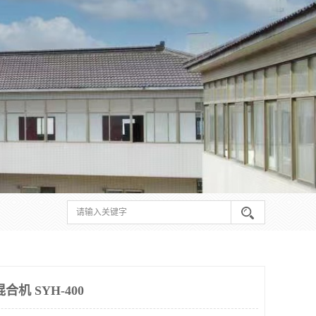
机 SYH-400