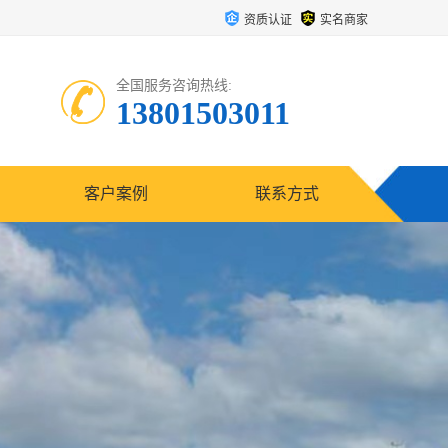
资质认证
实名商家
全国服务咨询热线:
13801503011
客户案例
联系方式