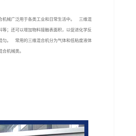
合机械广泛用于各类工业和日常生活中。 三维混
料等；还可以增加物料接触表面积，以促进化学反
混匀。 常用的三维混合机分为气体和低粘度液体
混合机械类。