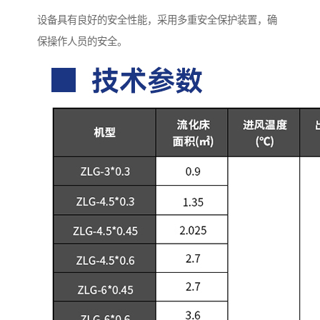
设备具有良好的安全性能，采用多重安全保护装置，确
保操作人员的安全。