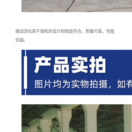
振动流化床干燥机的设计和制造符合，质量可靠，性能
优越。