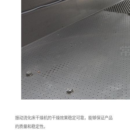
振动流化床干燥机的干燥效果稳定可靠，能够保证产品
的质量和稳定性。