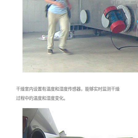
干燥室内设置有温度和湿度传感器，能够实时监测干燥
过程中的温度和湿度变化。