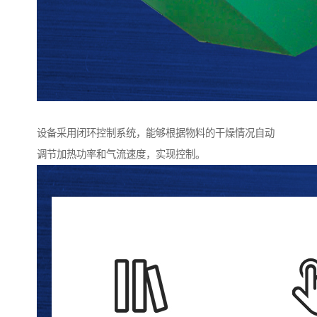
设备采用闭环控制系统，能够根据物料的干燥情况自动
调节加热功率和气流速度，实现控制。