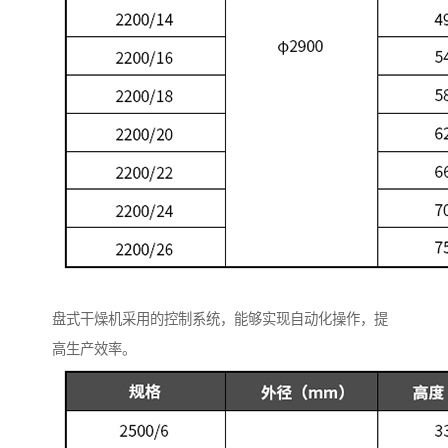
盘式干燥机采用的控制系统，能够实现自动化操作，提
高生产效率。