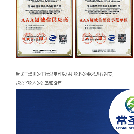
盘式干燥机的干燥温度可以根据物料的要求进行调节，
避免了物料的过热和烧焦。