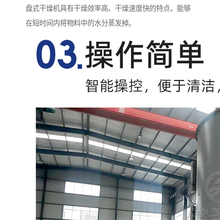
盘式干燥机具有干燥效率高、干燥速度快的特点，能够
在短时间内将物料中的水分蒸发掉。