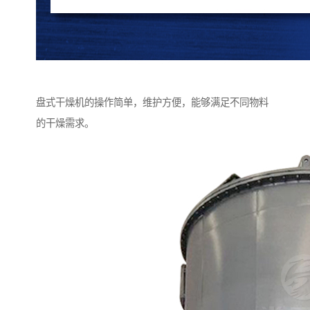
盘式干燥机的操作简单，维护方便，能够满足不同物料
的干燥需求。