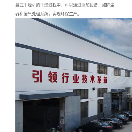
盘式干燥机的干燥过程中，可以通过添加设备，如除尘
器和废气处理系统，实现环保生产。