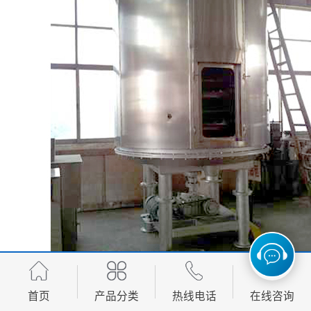
首页
产品分类
热线电话
在线咨询