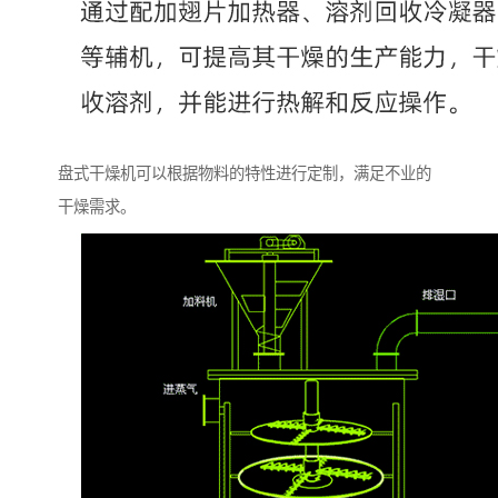
盘式干燥机可以根据物料的特性进行定制，满足不业的
干燥需求。