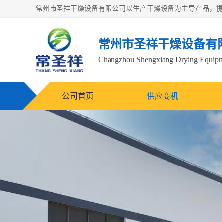
常州市圣祥干燥设备有
Changzhou Shengxiang Drying Equipme
公司首页
供应商机