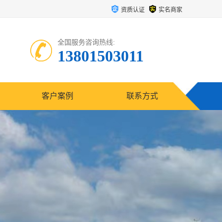
资质认证
实名商家
全国服务咨询热线:
13801503011
客户案例
联系方式