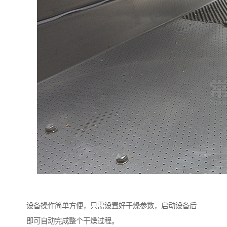
设备操作简单方便，只需设置好干燥参数，启动设备后
即可自动完成整个干燥过程。