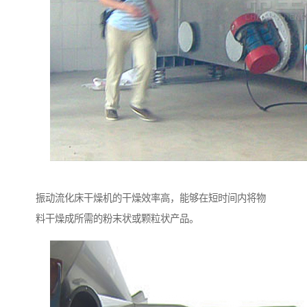
振动流化床干燥机的干燥效率高，能够在短时间内将物
料干燥成所需的粉末状或颗粒状产品。