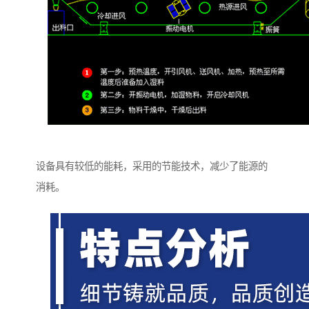
设备具有较低的能耗，采用的节能技术，减少了能源的
消耗。