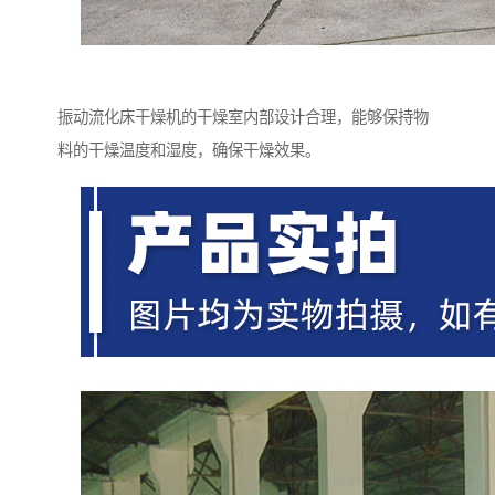
振动流化床干燥机的干燥室内部设计合理，能够保持物
料的干燥温度和湿度，确保干燥效果。