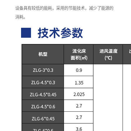
设备具有较低的能耗，采用的节能技术，减少了能源的
消耗。