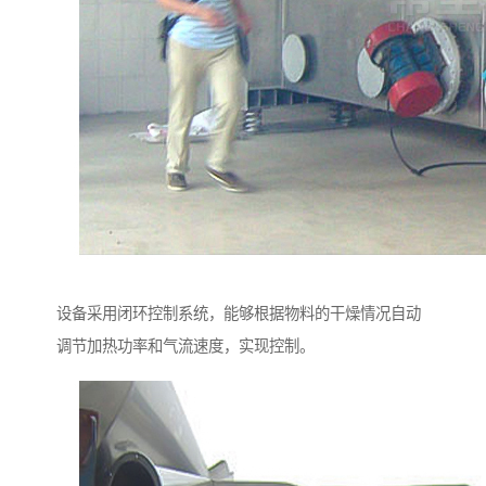
设备采用闭环控制系统，能够根据物料的干燥情况自动
调节加热功率和气流速度，实现控制。