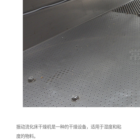
振动流化床干燥机是一种的干燥设备，适用于湿度和粘
度的物料。