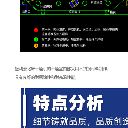
振动流化床干燥机的干燥室内部采用不锈钢材料制作，
具有良好的耐腐蚀性和耐高温性能。