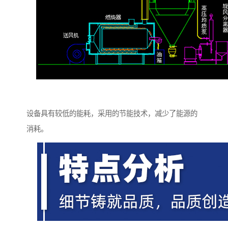
设备具有较低的能耗，采用的节能技术，减少了能源的
消耗。