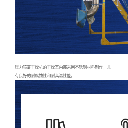
压力喷雾干燥机的干燥室内部采用不锈钢材料制作，具
有良好的耐腐蚀性和耐高温性能。