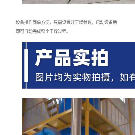
设备操作简单方便，只需设置好干燥参数，启动设备后
即可自动完成整个干燥过程。