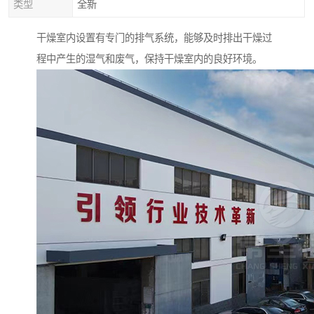
类型
全新
干燥室内设置有专门的排气系统，能够及时排出干燥过
程中产生的湿气和废气，保持干燥室内的良好环境。