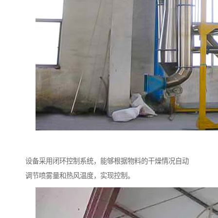
设备采用闭环控制系统，能够根据物料的干燥情况自动
调节喷雾量和热风温度，实现控制。