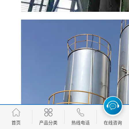
首页
产品分类
热线电话
在线咨询