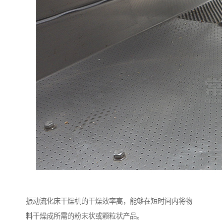
振动流化床干燥机的干燥效率高，能够在短时间内将物
料干燥成所需的粉末状或颗粒状产品。