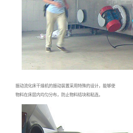
振动流化床干燥机的振动装置采用特殊的设计，能够使
物料在床层内均匀分布，防止物料结块和粘连。