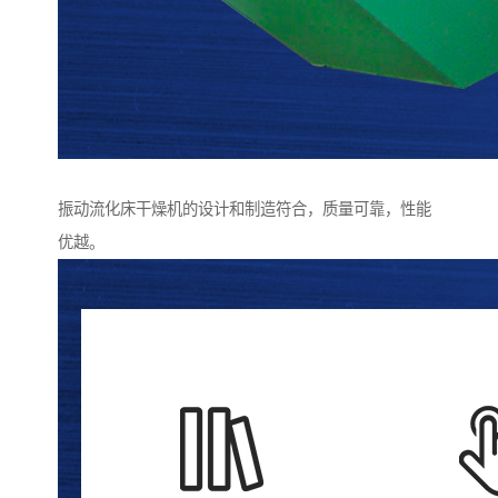
振动流化床干燥机的设计和制造符合，质量可靠，性能
优越。