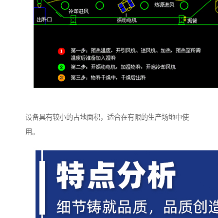
设备具有较小的占地面积，适合在有限的生产场地中使
用。