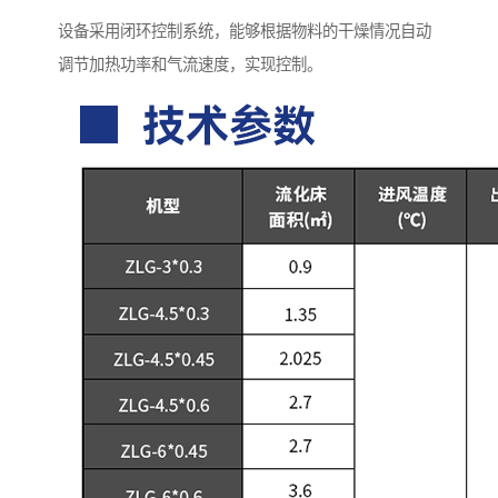
设备采用闭环控制系统，能够根据物料的干燥情况自动
调节加热功率和气流速度，实现控制。