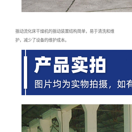
振动流化床干燥机的振动装置结构简单，易于清洗和维
护，减少了设备的维护成本。