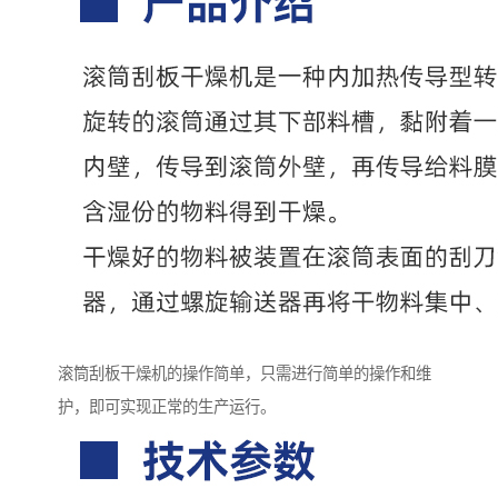
滚筒刮板干燥机的操作简单，只需进行简单的操作和维
护，即可实现正常的生产运行。