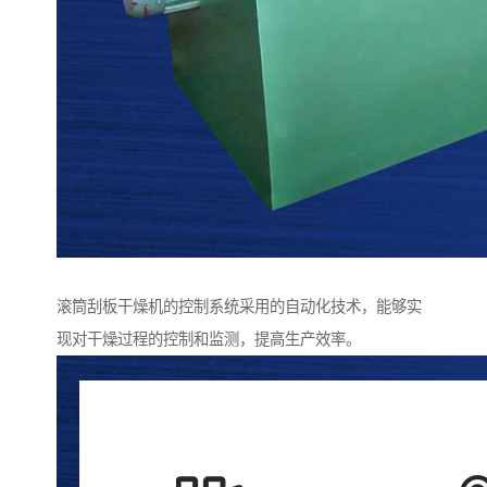
滚筒刮板干燥机的控制系统采用的自动化技术，能够实
现对干燥过程的控制和监测，提高生产效率。