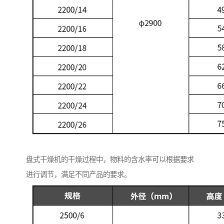
盘式干燥机的干燥过程中，物料的含水率可以根据要求
进行调节，满足不同产品的要求。