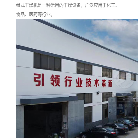
盘式干燥机是一种常用的干燥设备，广泛应用于化工、
食品、医药等行业。