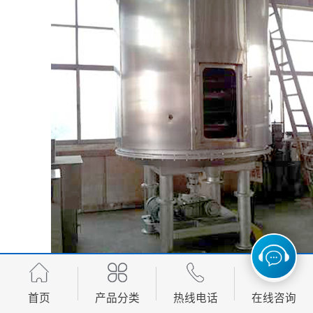
首页
产品分类
热线电话
在线咨询