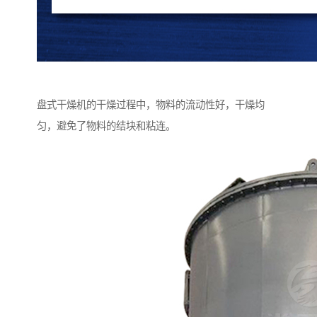
盘式干燥机的干燥过程中，物料的流动性好，干燥均
匀，避免了物料的结块和粘连。