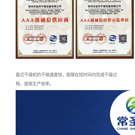
盘式干燥机的干燥速度快，能够在短时间内完成干燥过
程，提高生产效率。