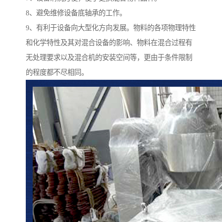
8、避免维修设备底轴承的工作。
9、有利于设备向大型化方向发展。物料的各项物理特性
和化学特性及其对混合设备的影响、物料在混合过程有
无处理要求以及混合机的安装空间等，更由于条件限制
的程度都不尽相同。