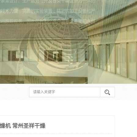
干燥机 常州圣祥干燥