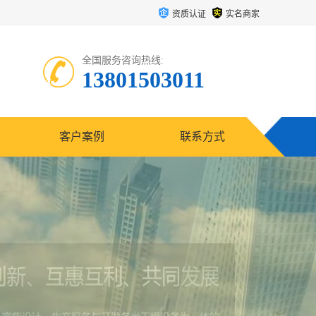
资质认证
实名商家
全国服务咨询热线:
13801503011
客户案例
联系方式