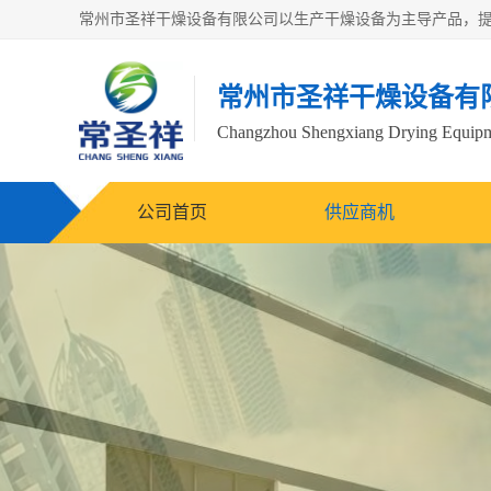
常州市圣祥干燥设备有
Changzhou Shengxiang Drying Equipme
公司首页
供应商机