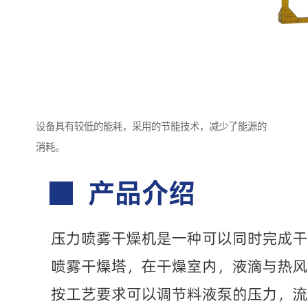
设备具有较低的能耗，采用的节能技术，减少了能源的
消耗。