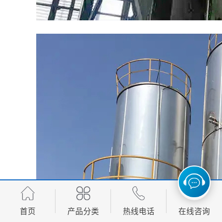
首页
产品分类
热线电话
在线咨询