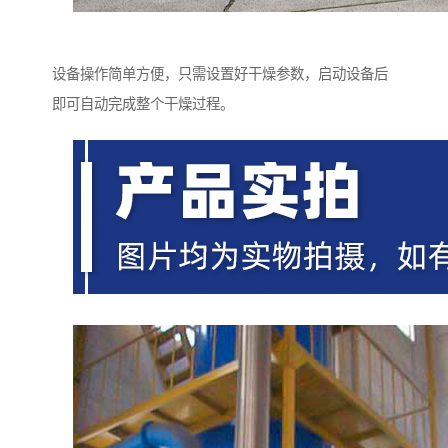
设备操作简单方便，只需设置好干燥参数，启动设备后
即可自动完成整个干燥过程。