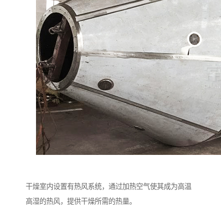
干燥室内设置有热风系统，通过加热空气使其成为高温
高湿的热风，提供干燥所需的热量。