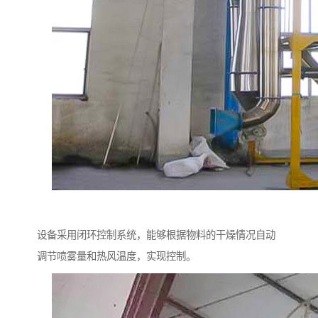
设备采用闭环控制系统，能够根据物料的干燥情况自动
调节喷雾量和热风温度，实现控制。