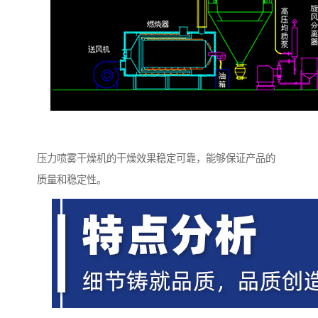
压力喷雾干燥机的干燥效果稳定可靠，能够保证产品的
质量和稳定性。