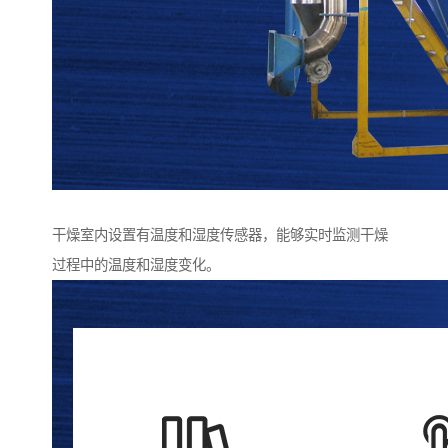
干燥室内设置有温度和湿度传感器，能够实时监测干燥
过程中的温度和湿度变化。