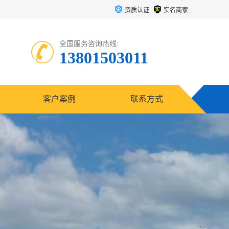
资质认证
实名商家
全国服务咨询热线:
13801503011
客户案例
联系方式