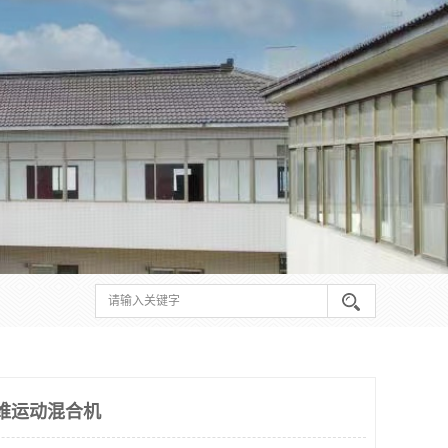
 三维运动混合机