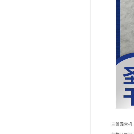
三维混合机