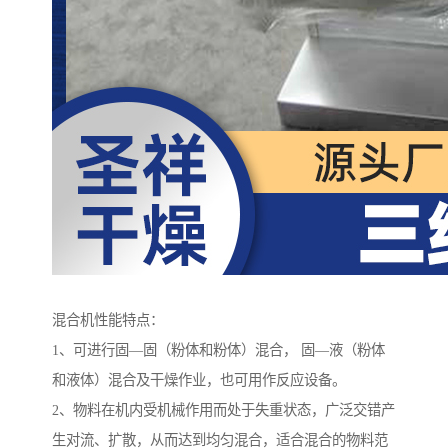
混合机性能特点：
1、可进行固—固（粉体和粉体）混合， 固—液（粉体
和液体）混合及干燥作业，也可用作反应设备。
2、物料在机内受机械作用而处于失重状态，广泛交错产
生对流、扩散，从而达到均匀混合，适合混合的物料范