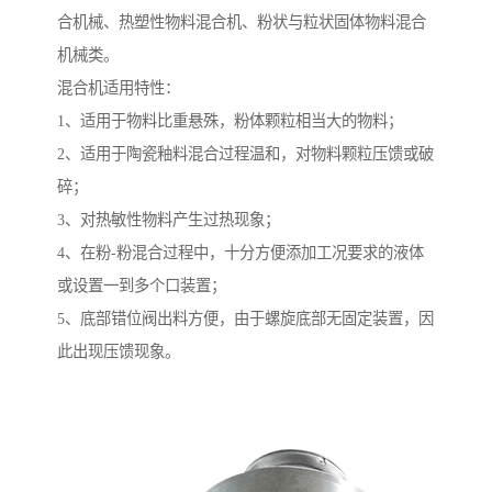
合机械、热塑性物料混合机、粉状与粒状固体物料混合
机械类。
混合机适用特性：
1、适用于物料比重悬殊，粉体颗粒相当大的物料；
2、适用于陶瓷釉料混合过程温和，对物料颗粒压馈或破
碎；
3、对热敏性物料产生过热现象；
4、在粉-粉混合过程中，十分方便添加工况要求的液体
或设置一到多个口装置；
5、底部错位阀出料方便，由于螺旋底部无固定装置，因
此出现压馈现象。