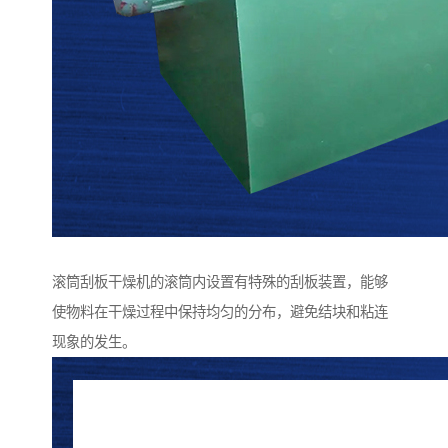
滚筒刮板干燥机的滚筒内设置有特殊的刮板装置，能够
使物料在干燥过程中保持均匀的分布，避免结块和粘连
现象的发生。