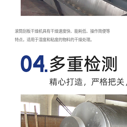
滚筒刮板干燥机具有干燥速度快、能耗低、操作简便等
特点，适用于湿度和粘度的物料的干燥处理。