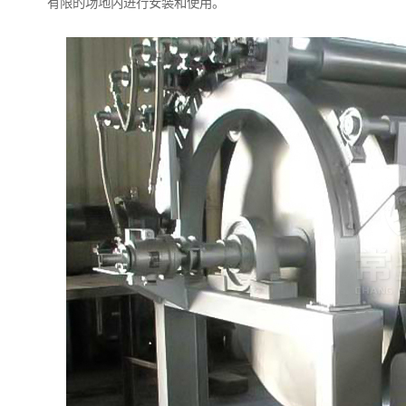
有限的场地内进行安装和使用。