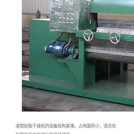
滚筒刮板干燥机的设备结构紧凑，占地面积小，适合在