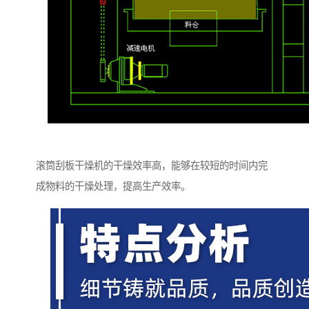
滚筒刮板干燥机的干燥效率高，能够在较短的时间内完
成物料的干燥处理，提高生产效率。