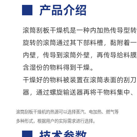
滚筒刮板干燥机的热源可以选择蒸汽、电加热、燃气等
多种形式，根据用户的实际需求进行选择。