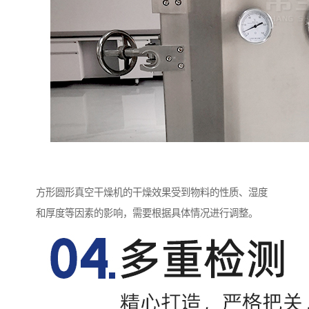
方形圆形真空干燥机的干燥效果受到物料的性质、湿度
和厚度等因素的影响，需要根据具体情况进行调整。