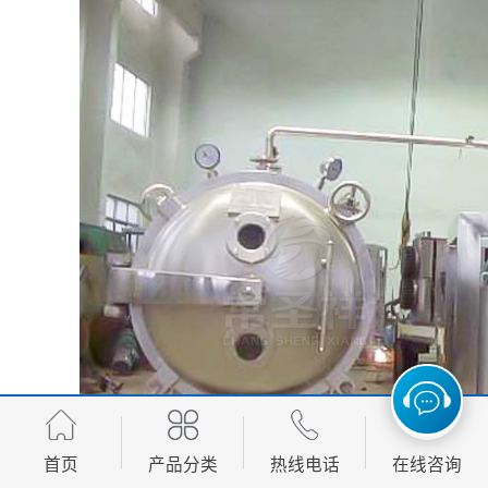
首页
产品分类
热线电话
在线咨询