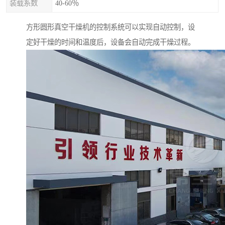
装载系数
40-60％
方形圆形真空干燥机的控制系统可以实现自动控制，设
定好干燥的时间和温度后，设备会自动完成干燥过程。