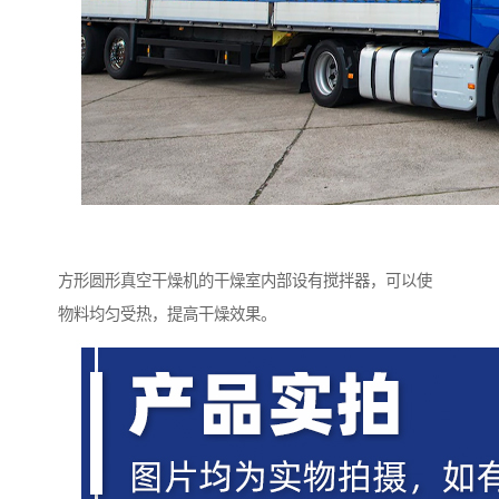
方形圆形真空干燥机的干燥室内部设有搅拌器，可以使
物料均匀受热，提高干燥效果。