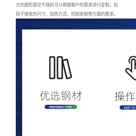
方形圆形真空干燥机可以根据客户的需求进行定制，包
括干燥室的尺寸、加热方式、控制系统等方面的要求。