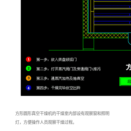
方形圆形真空干燥机的干燥室内部设有观察窗和照明
灯，方便操作人员观察干燥过程。