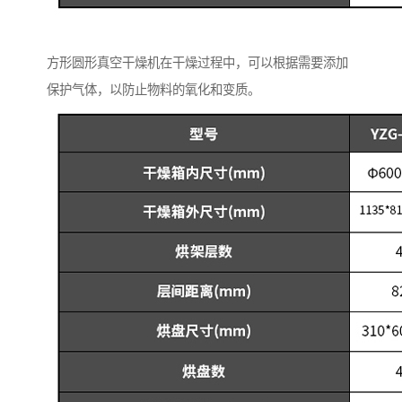
方形圆形真空干燥机在干燥过程中，可以根据需要添加
保护气体，以防止物料的氧化和变质。