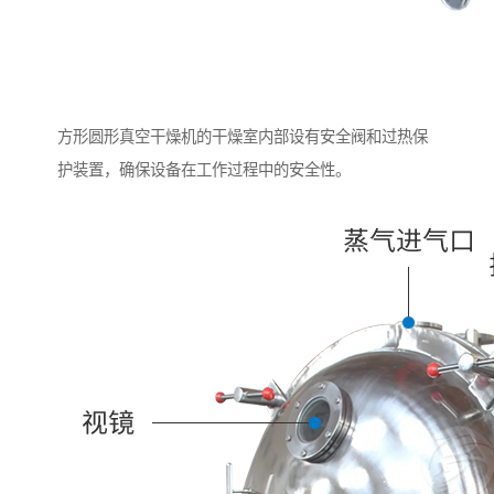
方形圆形真空干燥机的干燥室内部设有安全阀和过热保
护装置，确保设备在工作过程中的安全性。