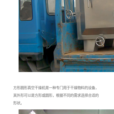
方形圆形真空干燥机是一种专门用于干燥物料的设备，
其外形可以是方形或圆形，根据不同的需求选择合适的
形状。