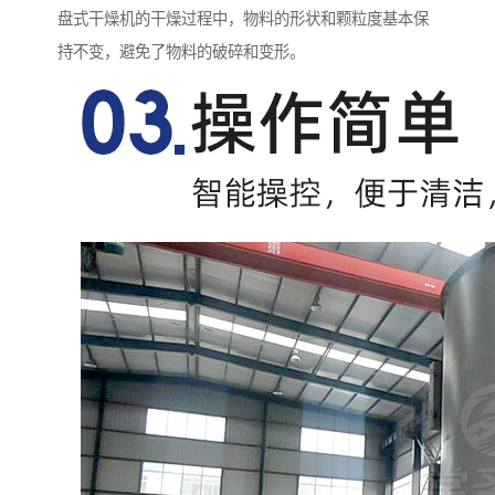
盘式干燥机的干燥过程中，物料的形状和颗粒度基本保
持不变，避免了物料的破碎和变形。