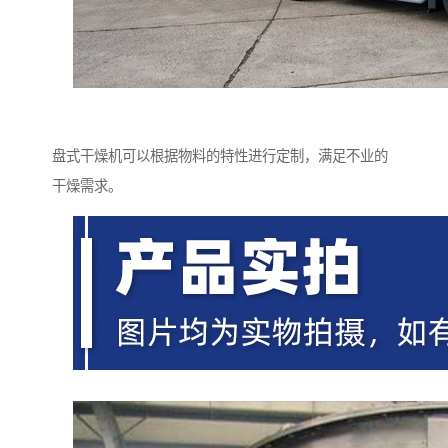
盘式干燥机可以根据物料的特性进行定制，满足不业的
干燥需求。