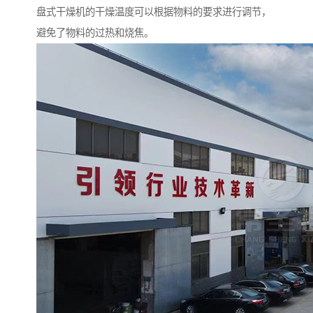
盘式干燥机的干燥温度可以根据物料的要求进行调节，
避免了物料的过热和烧焦。