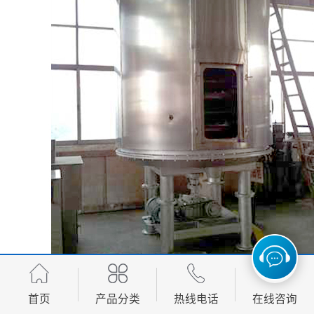
首页
产品分类
热线电话
在线咨询