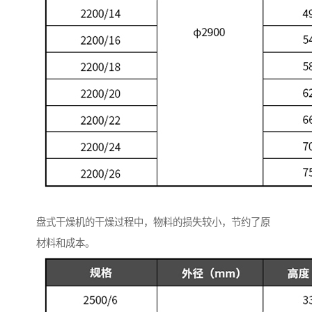
盘式干燥机的干燥过程中，物料的损失较小，节约了原
材料和成本。