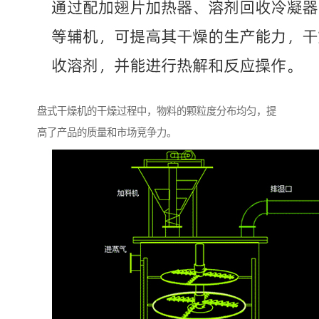
盘式干燥机的干燥过程中，物料的颗粒度分布均匀，提
高了产品的质量和市场竞争力。