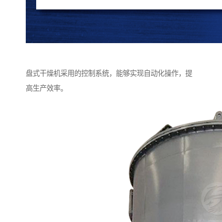
盘式干燥机采用的控制系统，能够实现自动化操作，提
高生产效率。