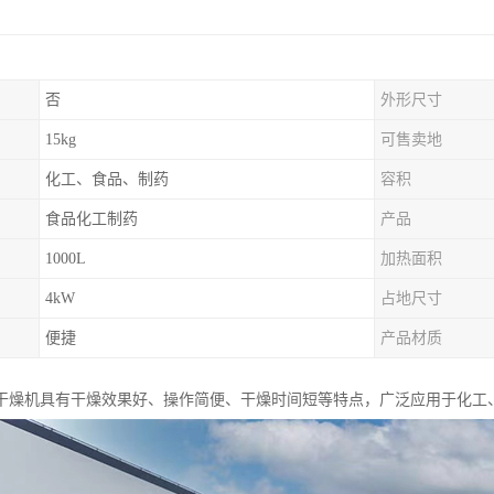
否
外形尺寸
15kg
可售卖地
化工、食品、制药
容积
食品化工制药
产品
1000L
加热面积
4kW
占地尺寸
便捷
产品材质
干燥机具有干燥效果好、操作简便、干燥时间短等特点，广泛应用于化工