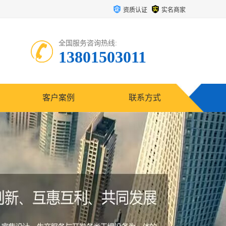
资质认证
实名商家
全国服务咨询热线:
13801503011
客户案例
联系方式