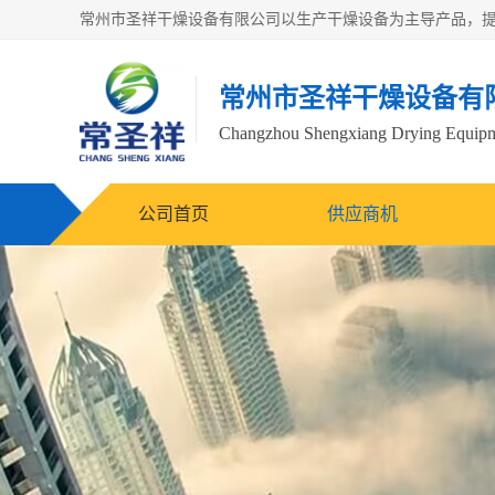
常州市圣祥干燥设备有
Changzhou Shengxiang Drying Equipme
公司首页
供应商机