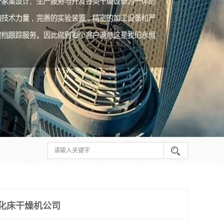
流化床干燥机公司